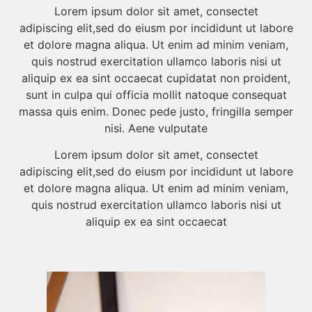
Lorem ipsum dolor sit amet, consectet
adipiscing elit,sed do eiusm por incididunt ut labore
et dolore magna aliqua. Ut enim ad minim veniam,
quis nostrud exercitation ullamco laboris nisi ut
aliquip ex ea sint occaecat cupidatat non proident,
sunt in culpa qui officia mollit natoque consequat
massa quis enim. Donec pede justo, fringilla semper
nisi. Aene vulputate
Lorem ipsum dolor sit amet, consectet
adipiscing elit,sed do eiusm por incididunt ut labore
et dolore magna aliqua. Ut enim ad minim veniam,
quis nostrud exercitation ullamco laboris nisi ut
aliquip ex ea sint occaecat