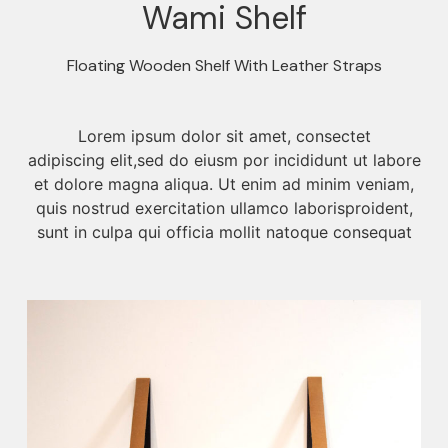
Wami Shelf
Floating Wooden Shelf With Leather Straps
Lorem ipsum dolor sit amet, consectet
adipiscing elit,sed do eiusm por incididunt ut labore
et dolore magna aliqua. Ut enim ad minim veniam,
quis nostrud exercitation ullamco laborisproident,
sunt in culpa qui officia mollit natoque consequat