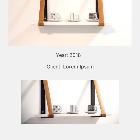
Year: 2018
Client: Lorem Ipsum