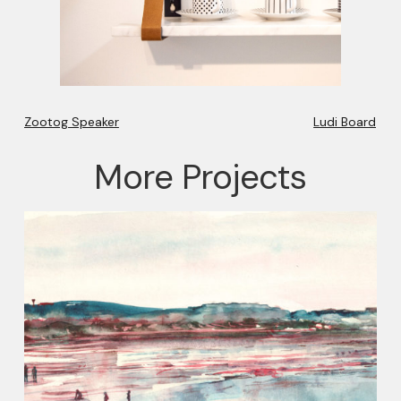
Zootog Speaker
Ludi Board
More Projects